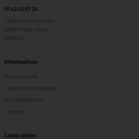
01 42 43 97 20
42 Boulevard Ornano
93200 Saint-Denis
FRANCE
Information
Notre histoire
Créations sur mesure
Nos réalisations
Contact
Liens utiles