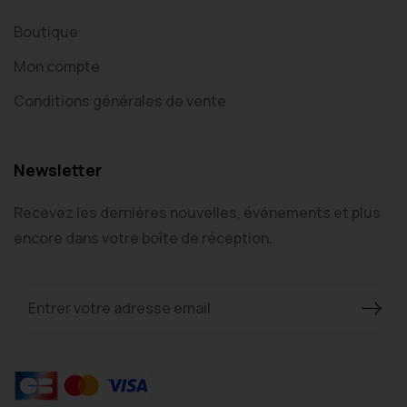
Boutique
Mon compte
Conditions générales de vente
Newsletter
Recevez les dernières nouvelles, événements et plus
encore dans votre boîte de réception.