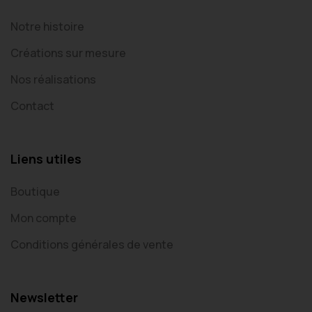
Notre histoire
Créations sur mesure
Nos réalisations
Contact
Liens utiles
Boutique
Mon compte
Conditions générales de vente
Newsletter