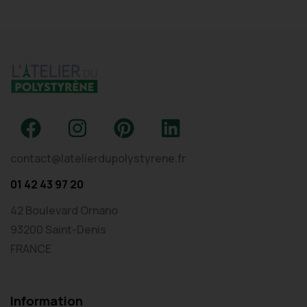
contact@latelierdupolystyrene.fr
01 42 43 97 20
42 Boulevard Ornano
93200 Saint-Denis
FRANCE
Information