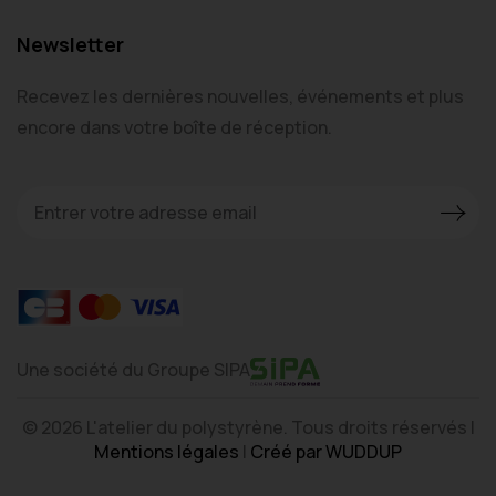
Newsletter
Recevez les dernières nouvelles, événements et plus
encore dans votre boîte de réception.
Une société du Groupe SIPA
© 2026 L'atelier du polystyrène. Tous droits réservés |
Mentions légales
|
Créé par WUDDUP