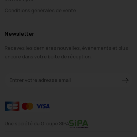
Conditions générales de vente
Newsletter
Recevez les dernières nouvelles, événements et plus
encore dans votre boîte de réception.
Une société du Groupe SIPA