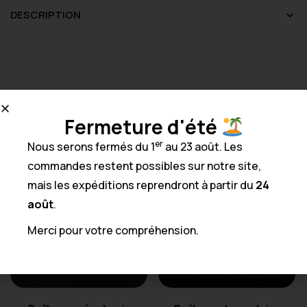
DESCRIPTION
Produits Similaires
Fermeture d'été
er
Nous serons fermés du 1
au 23 août. Les
commandes restent possibles sur notre site,
mais les expéditions reprendront à partir du
24
août
.
Merci pour votre compréhension.