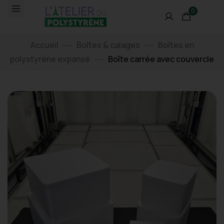
0
Accueil
Boîtes & calages
Boîtes en
polystyrène expansé
Boîte carrée avec couvercle