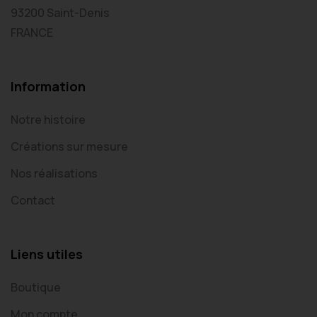
93200 Saint-Denis
FRANCE
Information
Notre histoire
Créations sur mesure
Nos réalisations
Contact
Liens utiles
Boutique
Mon compte