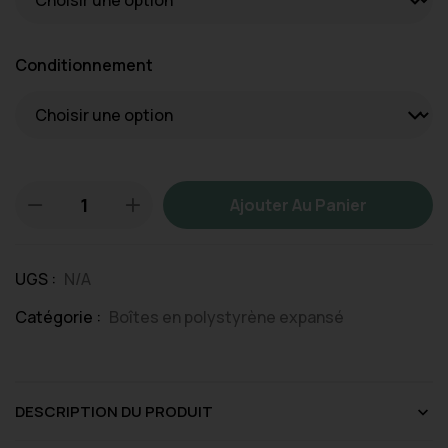
Conditionnement
Ajouter Au Panier
UGS :
N/A
Catégorie :
Boîtes en polystyrène expansé
DESCRIPTION DU PRODUIT