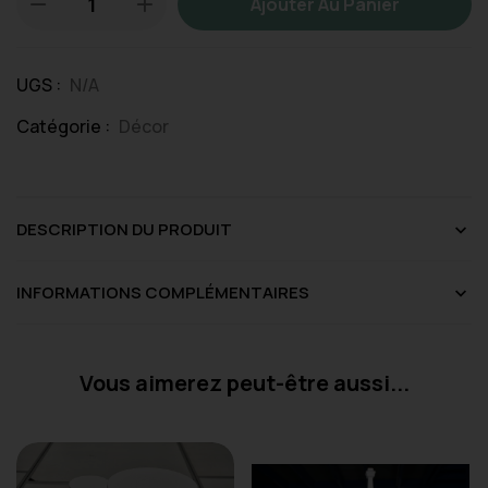
Ajouter Au Panier
UGS :
N/A
Catégorie :
Décor
DESCRIPTION DU PRODUIT
INFORMATIONS COMPLÉMENTAIRES
Vous aimerez peut-être aussi...