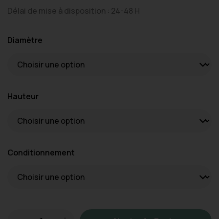
Délai de mise à disposition : 24-48 H
Diamètre
Hauteur
Conditionnement