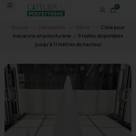
0
Accueil
Décoration
Décor
Cône pour
macarons en polystyrène → 9 tailles disponibles
jusqu’à 1.1 mètres de hauteur