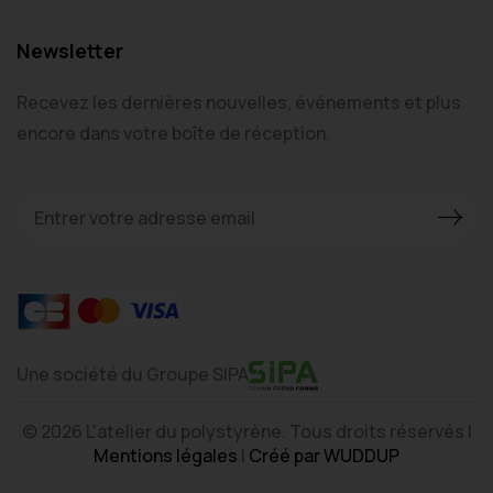
Newsletter
Recevez les dernières nouvelles, événements et plus
encore dans votre boîte de réception.
Une société du Groupe SIPA
© 2026 L'atelier du polystyrène. Tous droits réservés |
Mentions légales
|
Créé par WUDDUP