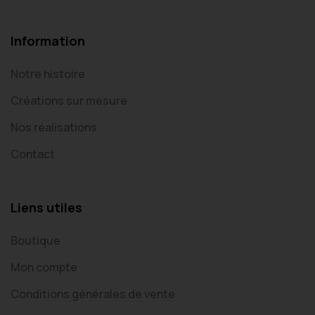
Information
Notre histoire
Créations sur mesure
Nos réalisations
Contact
Liens utiles
Boutique
Mon compte
Conditions générales de vente