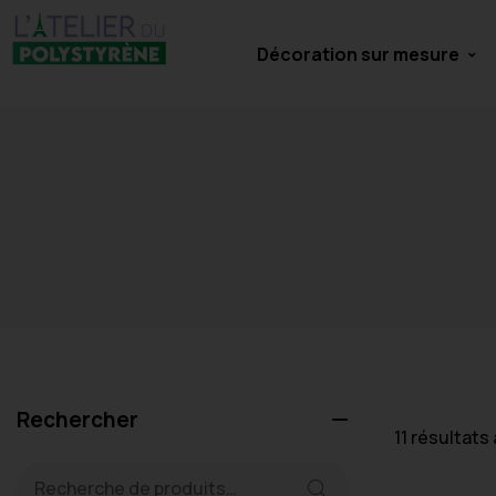
Décoration sur mesure
Rechercher
11 résultats