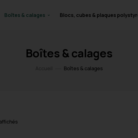
Boîtes & calages
Blocs, cubes & plaques polysty
Boîtes & calages
Accueil
Boîtes & calages
 affichés