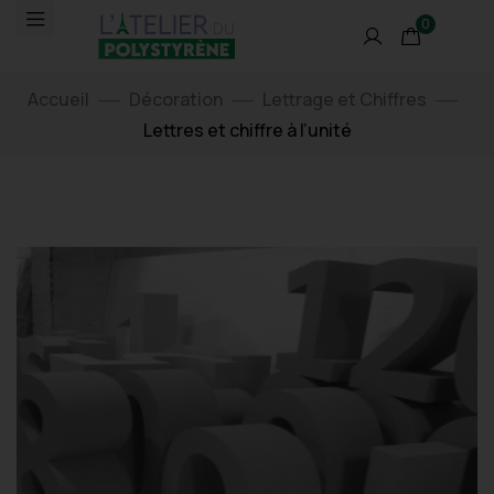
0
Accueil
Décoration
Lettrage et Chiffres
Lettres et chiffre à l’unité