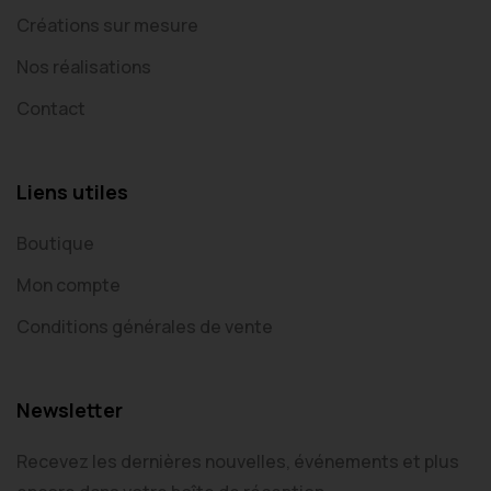
Créations sur mesure
Nos réalisations
Contact
Liens utiles
Boutique
Mon compte
Conditions générales de vente
Newsletter
Recevez les dernières nouvelles, événements et plus