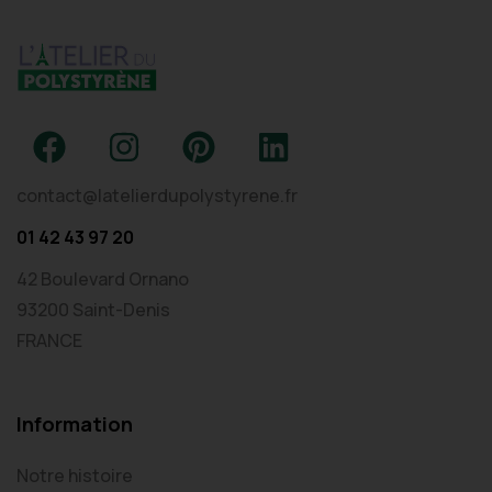
contact@latelierdupolystyrene.fr
01 42 43 97 20
42 Boulevard Ornano
93200 Saint-Denis
FRANCE
Information
Notre histoire