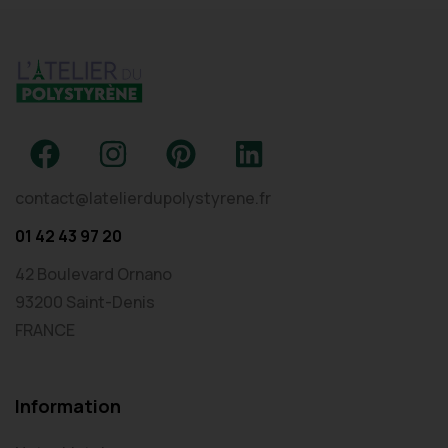
contact@latelierdupolystyrene.fr
01 42 43 97 20
42 Boulevard Ornano
93200 Saint-Denis
FRANCE
Information