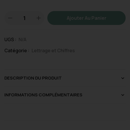
Ajouter Au Panier
UGS :
N/A
Catégorie :
Lettrage et Chiffres
DESCRIPTION DU PRODUIT
INFORMATIONS COMPLÉMENTAIRES