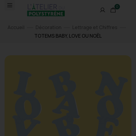
0
Accueil
Décoration
Lettrage et Chiffres
TOTEMS BABY, LOVE OU NOËL