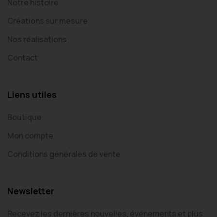
Notre histoire
Créations sur mesure
Nos réalisations
Contact
Liens utiles
Boutique
Mon compte
Conditions générales de vente
Newsletter
Recevez les dernières nouvelles, événements et plus